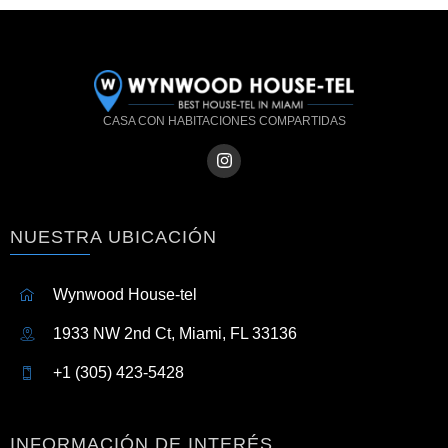
CASA CON HABITACIONES COMPARTIDAS
NUESTRA UBICACIÓN
Wynwood House-tel
1933 NW 2nd Ct, Miami, FL 33136
+1 (305) 423-5428
INFORMACIÓN DE INTERÉS