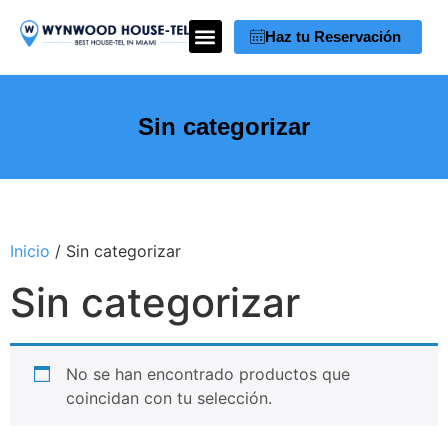
Haz tu Reservación
Sin categorizar
Inicio
/ Sin categorizar
Sin categorizar
No se han encontrado productos que
coincidan con tu selección.